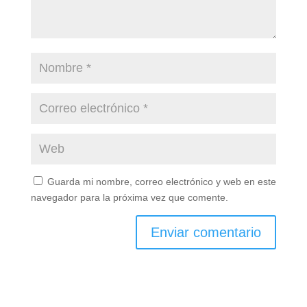
Guarda mi nombre, correo electrónico y web en este
navegador para la próxima vez que comente.