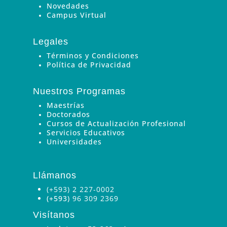
Novedades
Campus Virtual
Legales
Términos y Condiciones
Política de Privacidad
Nuestros Programas
Maestrías
Doctorados
Cursos de Actualización Profesional
Servicios Educativos
Universidades
Llámanos
(+593) 2 227-0002
(+593)
96 309 2369
Visítanos