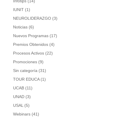
Infotips
(14)
IUNIT
(1)
NEUROLIDERAZGO
(3)
Noticias
(6)
Nuevos Programas
(17)
Premios Obtenidos
(4)
Procesos Activos
(22)
Promociones
(9)
Sin categoría
(31)
TOUR EDUCA
(1)
UCAB
(11)
UNAD
(3)
USAL
(5)
Webinars
(41)