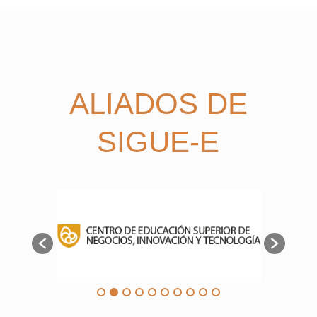
ALIADOS DE
SIGUE-E