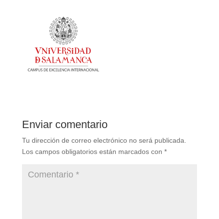
Enviar comentario
Tu dirección de correo electrónico no será publicada.
Los campos obligatorios están marcados con
*