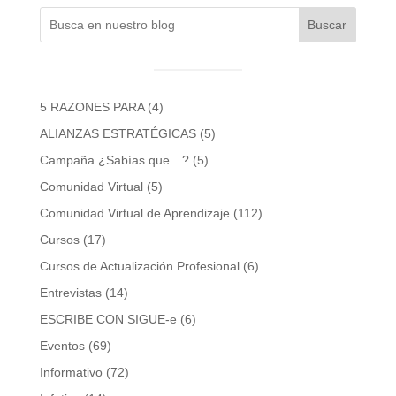
Buscar
5 RAZONES PARA
(4)
ALIANZAS ESTRATÉGICAS
(5)
Campaña ¿Sabías que…?
(5)
Comunidad Virtual
(5)
Comunidad Virtual de Aprendizaje
(112)
Cursos
(17)
Cursos de Actualización Profesional
(6)
Entrevistas
(14)
ESCRIBE CON SIGUE-e
(6)
Eventos
(69)
Informativo
(72)