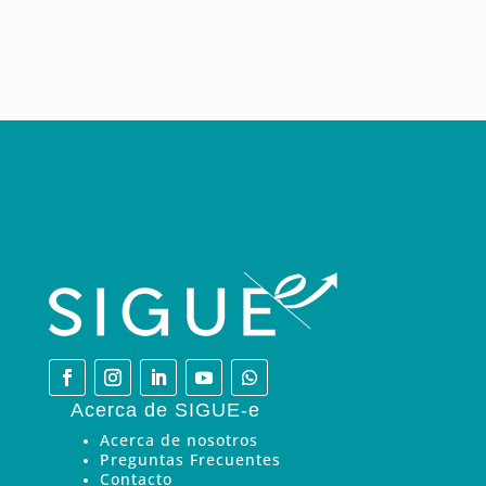
Acerca de SIGUE-e
Acerca de nosotros
Preguntas Frecuentes
Contacto