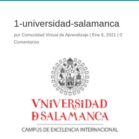
1-universidad-salamanca
por
Comunidad Virtual de Aprendizaje
|
Ene 6, 2021
|
0
Comentarios